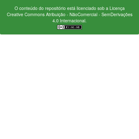
O conteúdo do repositório está licenciado sob a Licença
Creative Commons
Atribuição - NãoComercial - SemDerivações
4.0 Internacional.