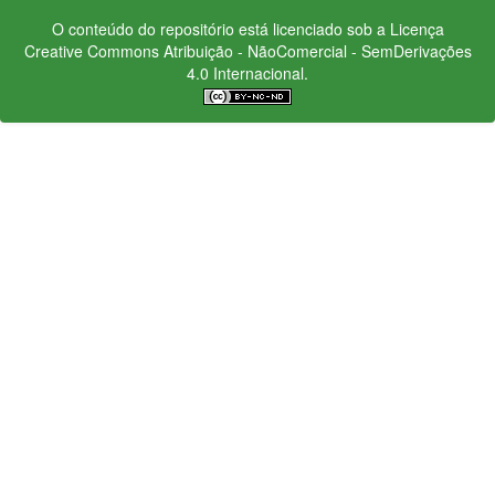
O conteúdo do repositório está licenciado sob a Licença
Creative Commons
Atribuição - NãoComercial - SemDerivações
4.0 Internacional.