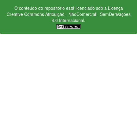
O conteúdo do repositório está licenciado sob a Licença
Creative Commons
Atribuição - NãoComercial - SemDerivações
4.0 Internacional.