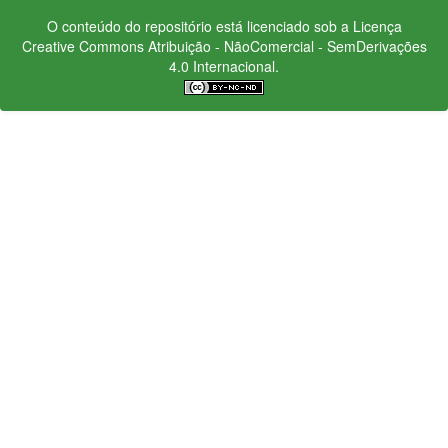
O conteúdo do repositório está licenciado sob a Licença
Creative Commons
Atribuição - NãoComercial - SemDerivações
4.0 Internacional.