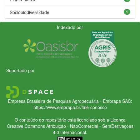
Sociobiodiversidade
1
Indexado por
Suportado por
Empresa Brasileira de Pesquisa Agropecuária - Embrapa
SAC:
https://www.embrapa.br/fale-conosco
O conteúdo do repositório está licenciado sob a Licença
Creative Commons
Atribuição - NãoComercial - SemDerivações
4.0 Internacional.