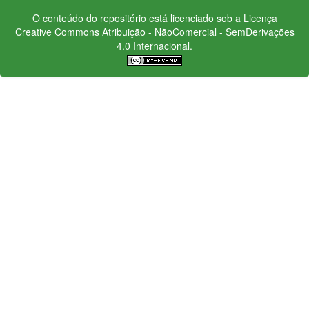
O conteúdo do repositório está licenciado sob a Licença
Creative Commons
Atribuição - NãoComercial - SemDerivações
4.0 Internacional.