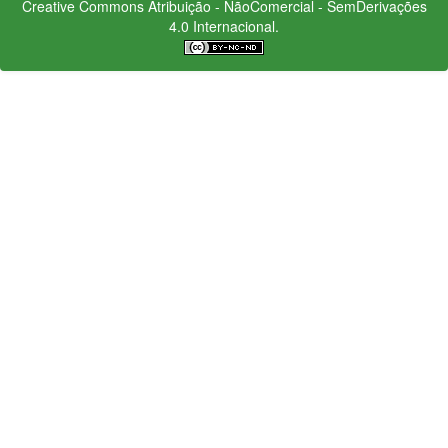
Creative Commons
Atribuição - NãoComercial - SemDerivações
4.0 Internacional.