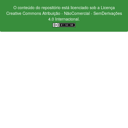
O conteúdo do repositório está licenciado sob a Licença
Creative Commons
Atribuição - NãoComercial - SemDerivações
4.0 Internacional.