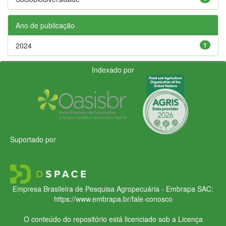
Ano de publicação
2024
1
Indexado por
Suportado por
Empresa Brasileira de Pesquisa Agropecuária - Embrapa
SAC:
https://www.embrapa.br/fale-conosco
O conteúdo do repositório está licenciado sob a Licença