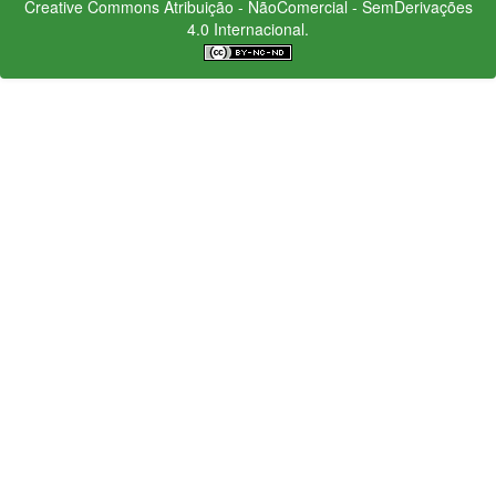
Creative Commons
Atribuição - NãoComercial - SemDerivações
4.0 Internacional.