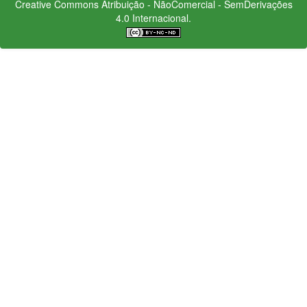
Creative Commons
Atribuição - NãoComercial - SemDerivações
4.0 Internacional.