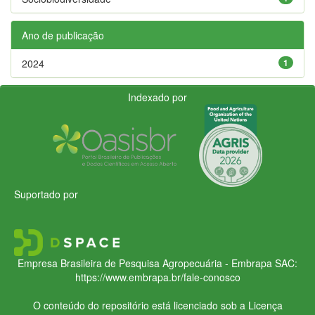
Ano de publicação
2024
1
Indexado por
Suportado por
Empresa Brasileira de Pesquisa Agropecuária - Embrapa
SAC:
https://www.embrapa.br/fale-conosco
O conteúdo do repositório está licenciado sob a Licença