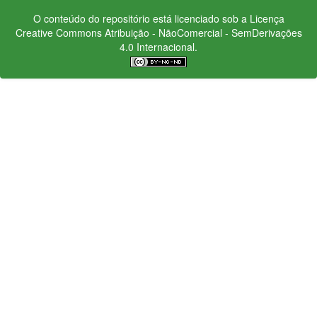
O conteúdo do repositório está licenciado sob a Licença
Creative Commons
Atribuição - NãoComercial - SemDerivações
4.0 Internacional.