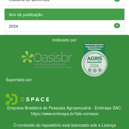
Ano de publicação
2024
1
Indexado por
Suportado por
Empresa Brasileira de Pesquisa Agropecuária - Embrapa
SAC:
https://www.embrapa.br/fale-conosco
O conteúdo do repositório está licenciado sob a Licença