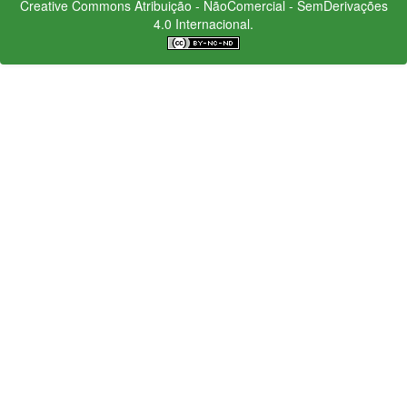
Creative Commons
Atribuição - NãoComercial - SemDerivações
4.0 Internacional.