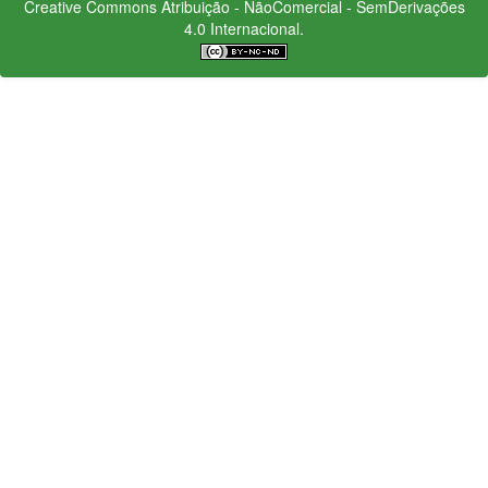
Creative Commons
Atribuição - NãoComercial - SemDerivações
4.0 Internacional.