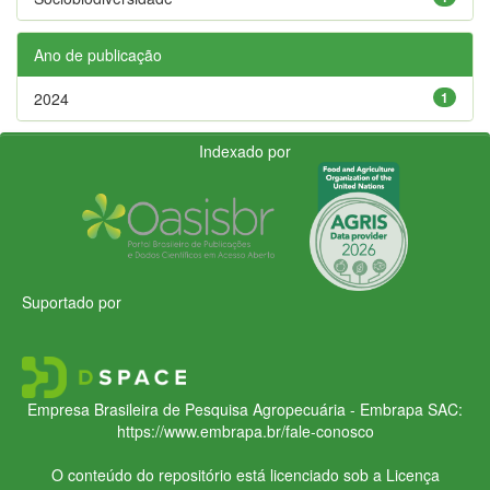
Ano de publicação
2024
1
Indexado por
Suportado por
Empresa Brasileira de Pesquisa Agropecuária - Embrapa
SAC:
https://www.embrapa.br/fale-conosco
O conteúdo do repositório está licenciado sob a Licença