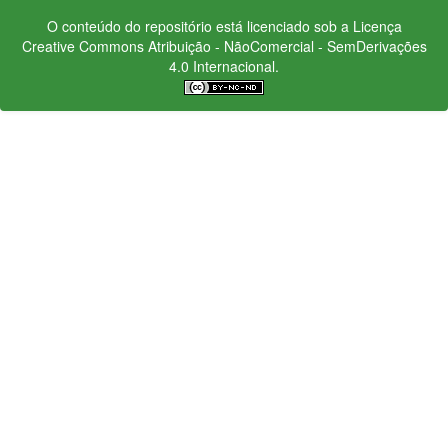
O conteúdo do repositório está licenciado sob a Licença
Creative Commons
Atribuição - NãoComercial - SemDerivações
4.0 Internacional.