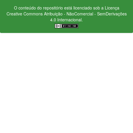
O conteúdo do repositório está licenciado sob a Licença
Creative Commons
Atribuição - NãoComercial - SemDerivações
4.0 Internacional.