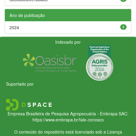
Ano de publicação
2024
1
Indexado por
Suportado por
Empresa Brasileira de Pesquisa Agropecuária - Embrapa
SAC:
https://www.embrapa.br/fale-conosco
O conteúdo do repositório está licenciado sob a Licença