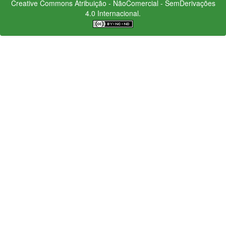
Creative Commons
Atribuição - NãoComercial - SemDerivações
4.0 Internacional.