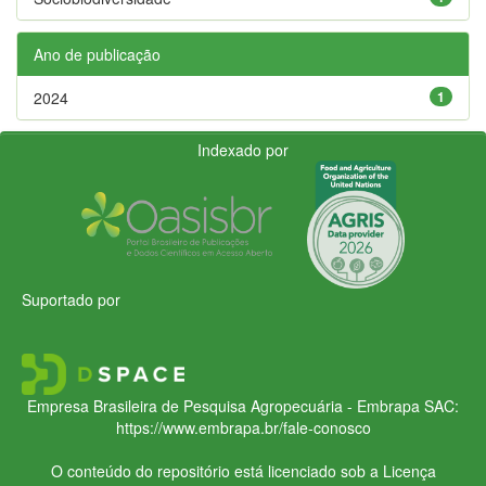
Ano de publicação
2024
1
Indexado por
Suportado por
Empresa Brasileira de Pesquisa Agropecuária - Embrapa
SAC:
https://www.embrapa.br/fale-conosco
O conteúdo do repositório está licenciado sob a Licença