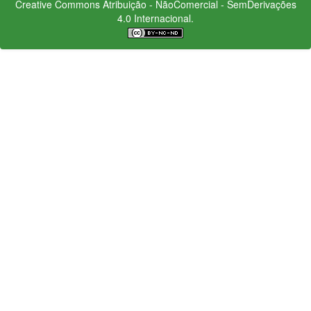
Creative Commons
Atribuição - NãoComercial - SemDerivações
4.0 Internacional.