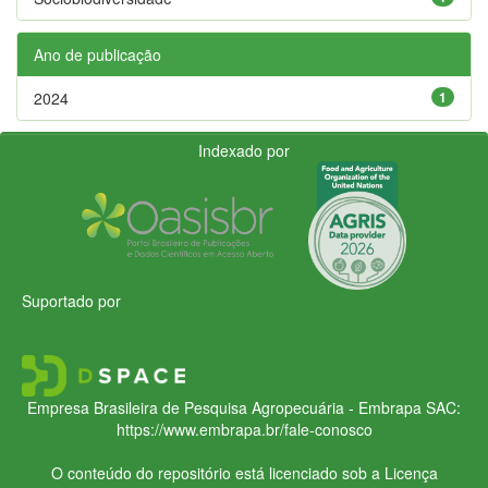
Ano de publicação
2024
1
Indexado por
Suportado por
Empresa Brasileira de Pesquisa Agropecuária - Embrapa
SAC:
https://www.embrapa.br/fale-conosco
O conteúdo do repositório está licenciado sob a Licença