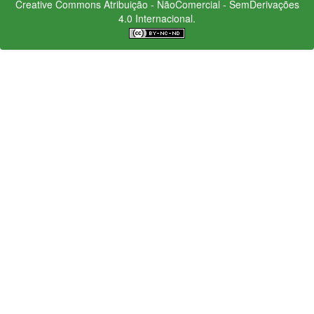
Creative Commons
Atribuição - NãoComercial - SemDerivações
4.0 Internacional.