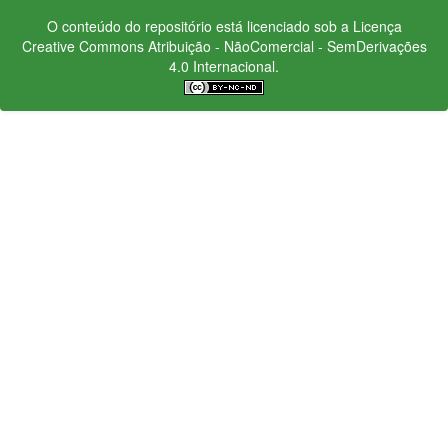
O conteúdo do repositório está licenciado sob a Licença
Creative Commons
Atribuição - NãoComercial - SemDerivações
4.0 Internacional.