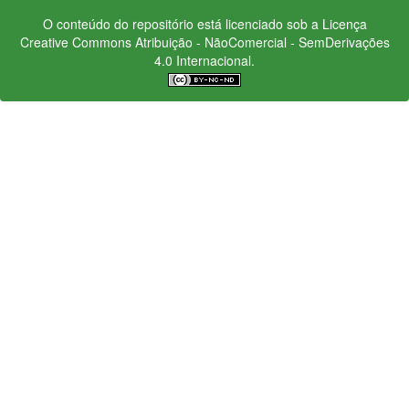
O conteúdo do repositório está licenciado sob a Licença
Creative Commons
Atribuição - NãoComercial - SemDerivações
4.0 Internacional.