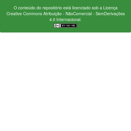
O conteúdo do repositório está licenciado sob a Licença
Creative Commons
Atribuição - NãoComercial - SemDerivações
4.0 Internacional.