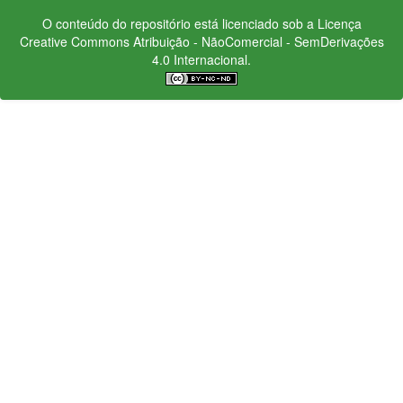
O conteúdo do repositório está licenciado sob a Licença
Creative Commons
Atribuição - NãoComercial - SemDerivações
4.0 Internacional.