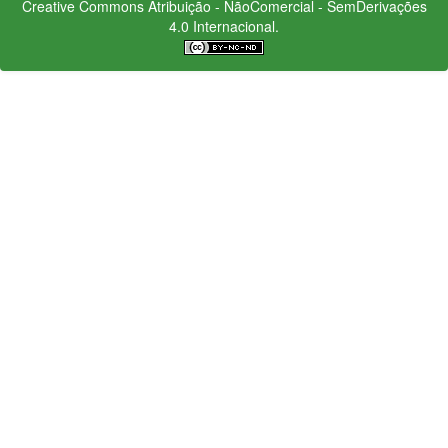
Creative Commons
Atribuição - NãoComercial - SemDerivações
4.0 Internacional.