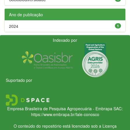
Ano de publicação
2024
1
Indexado por
Suportado por
Empresa Brasileira de Pesquisa Agropecuária - Embrapa
SAC:
https://www.embrapa.br/fale-conosco
O conteúdo do repositório está licenciado sob a Licença