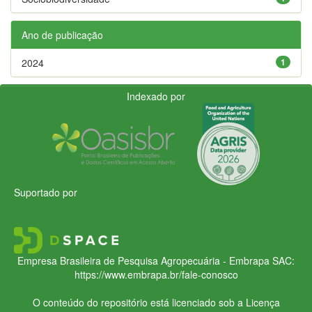
Ano de publicação
2024
1
Indexado por
Suportado por
Empresa Brasileira de Pesquisa Agropecuária - Embrapa
SAC:
https://www.embrapa.br/fale-conosco
O conteúdo do repositório está licenciado sob a Licença