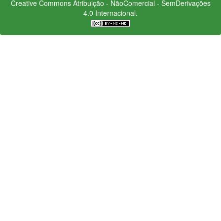
Creative Commons
Atribuição - NãoComercial - SemDerivações
4.0 Internacional.