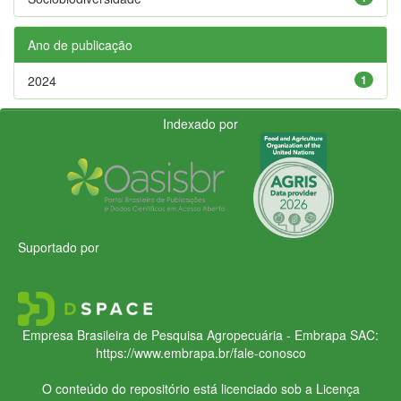
Ano de publicação
2024
1
Indexado por
Suportado por
Empresa Brasileira de Pesquisa Agropecuária - Embrapa
SAC:
https://www.embrapa.br/fale-conosco
O conteúdo do repositório está licenciado sob a Licença