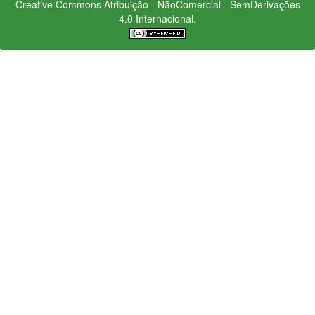
Creative Commons
Atribuição - NãoComercial - SemDerivações
4.0 Internacional.