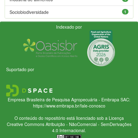
Sociobiodiversidade
1
Indexado por
Suportado por
Empresa Brasileira de Pesquisa Agropecuária - Embrapa
SAC:
https://www.embrapa.br/fale-conosco
O conteúdo do repositório está licenciado sob a Licença
Creative Commons
Atribuição - NãoComercial - SemDerivações
4.0 Internacional.