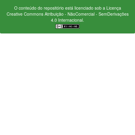
O conteúdo do repositório está licenciado sob a Licença
Creative Commons
Atribuição - NãoComercial - SemDerivações
4.0 Internacional.