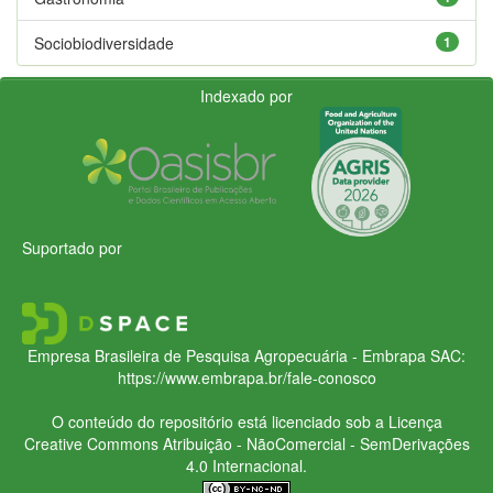
Sociobiodiversidade
1
Indexado por
Suportado por
Empresa Brasileira de Pesquisa Agropecuária - Embrapa
SAC:
https://www.embrapa.br/fale-conosco
O conteúdo do repositório está licenciado sob a Licença
Creative Commons
Atribuição - NãoComercial - SemDerivações
4.0 Internacional.