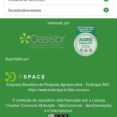
Sociobiodiversidade
1
Indexado por
Suportado por
Empresa Brasileira de Pesquisa Agropecuária - Embrapa
SAC:
https://www.embrapa.br/fale-conosco
O conteúdo do repositório está licenciado sob a Licença
Creative Commons
Atribuição - NãoComercial - SemDerivações
4.0 Internacional.