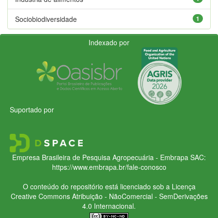
Sociobiodiversidade
1
Indexado por
Suportado por
Empresa Brasileira de Pesquisa Agropecuária - Embrapa
SAC:
https://www.embrapa.br/fale-conosco
O conteúdo do repositório está licenciado sob a Licença
Creative Commons
Atribuição - NãoComercial - SemDerivações
4.0 Internacional.