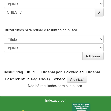
Utilizar filtros para refinar o resultado de busca.
Result./Pág.
|
Ordenar por
Ordenar
Registro(s)
Não há resultados para sua busca.
Indexado por