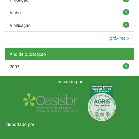
Vinho
1
Vinificação
1
próximo >
Ano de publicação
2007
1
Indexado por
Suportado por