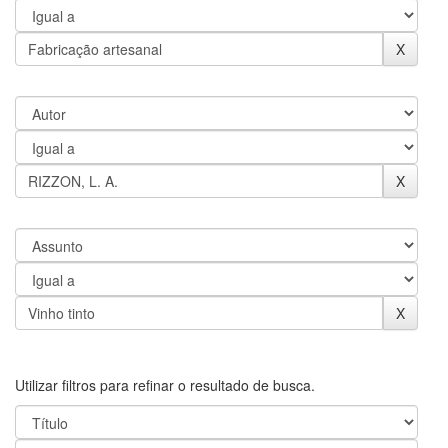
Utilizar filtros para refinar o resultado de busca.