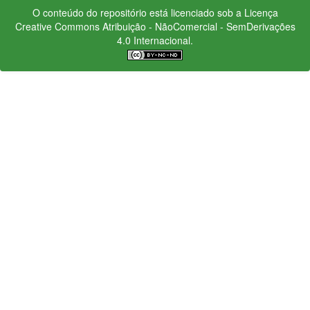
O conteúdo do repositório está licenciado sob a Licença
Creative Commons
Atribuição - NãoComercial - SemDerivações
4.0 Internacional.