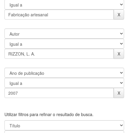
Utilizar filtros para refinar o resultado de busca.