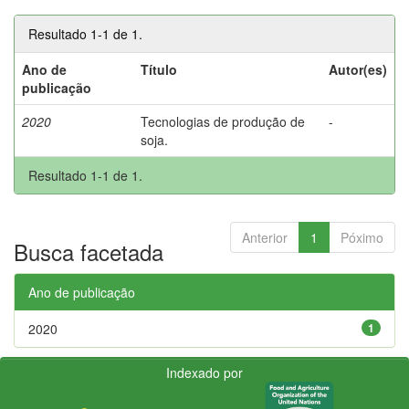
Resultado 1-1 de 1.
Ano de
Título
Autor(es)
publicação
2020
Tecnologias de produção de
-
soja.
Resultado 1-1 de 1.
Anterior
1
Póximo
Busca facetada
Ano de publicação
2020
1
Indexado por