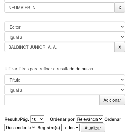
Utilizar filtros para refinar o resultado de busca.
Result./Pág.
|
Ordenar por
Ordenar
Registro(s)