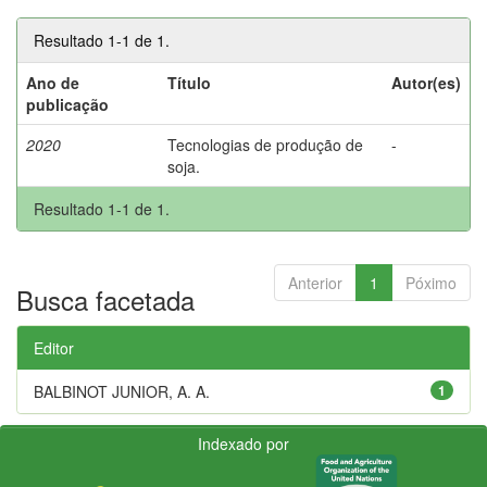
Resultado 1-1 de 1.
Ano de
Título
Autor(es)
publicação
2020
Tecnologias de produção de
-
soja.
Resultado 1-1 de 1.
Anterior
1
Póximo
Busca facetada
Editor
BALBINOT JUNIOR, A. A.
1
Indexado por