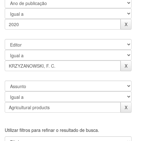
Utilizar filtros para refinar o resultado de busca.