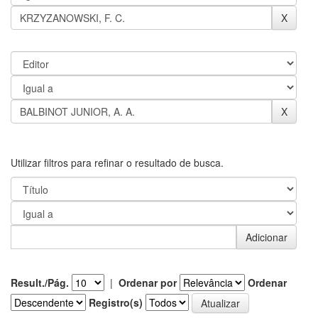
Utilizar filtros para refinar o resultado de busca.
Result./Pág.
|
Ordenar por
Ordenar
Registro(s)