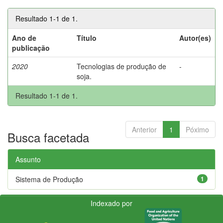
Resultado 1-1 de 1.
Ano de
Título
Autor(es)
publicação
2020
Tecnologias de produção de
-
soja.
Resultado 1-1 de 1.
Anterior
1
Póximo
Busca facetada
Assunto
Sistema de Produção
1
Indexado por