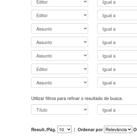
Utilizar filtros para refinar o resultado de busca.
Result./Pág.
|
Ordenar por
O