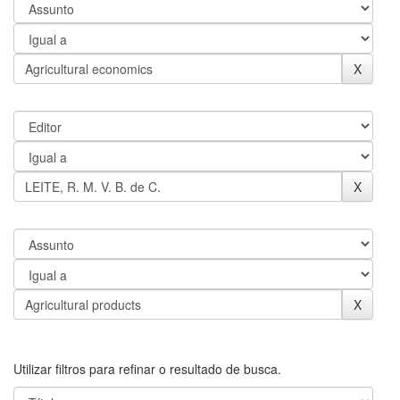
Utilizar filtros para refinar o resultado de busca.