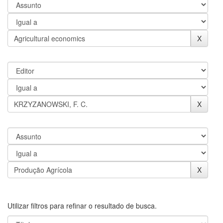
Utilizar filtros para refinar o resultado de busca.