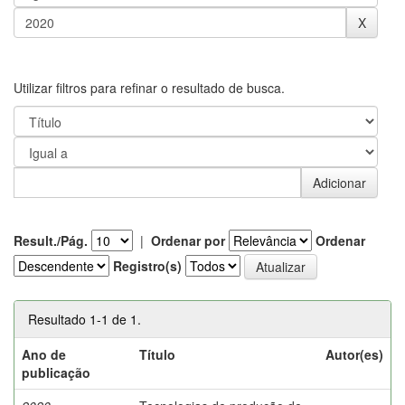
Utilizar filtros para refinar o resultado de busca.
Result./Pág.
|
Ordenar por
Ordenar
Registro(s)
Resultado 1-1 de 1.
Ano de
Título
Autor(es)
publicação