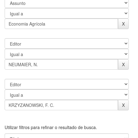
Utilizar filtros para refinar o resultado de busca.