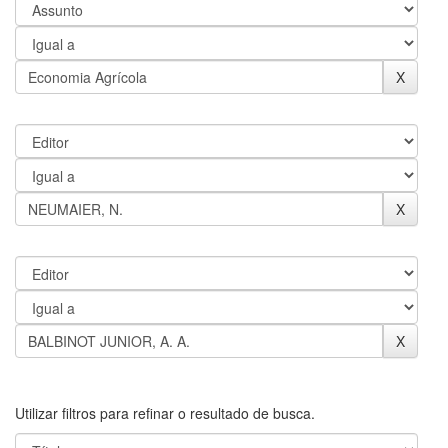
Utilizar filtros para refinar o resultado de busca.