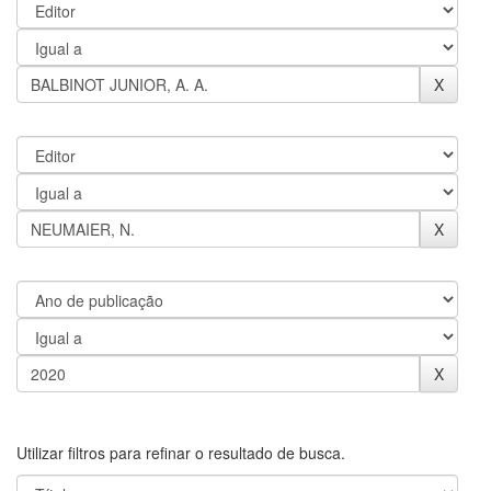
Utilizar filtros para refinar o resultado de busca.