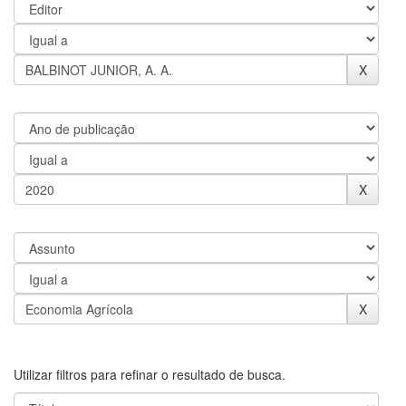
Utilizar filtros para refinar o resultado de busca.