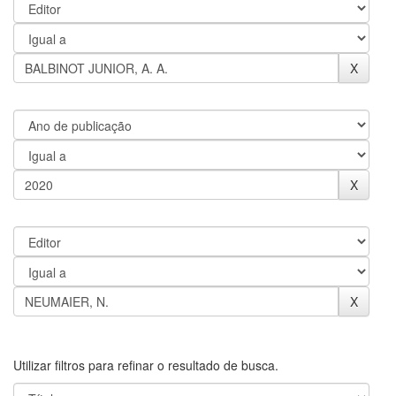
Utilizar filtros para refinar o resultado de busca.