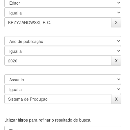
Utilizar filtros para refinar o resultado de busca.