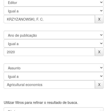
Utilizar filtros para refinar o resultado de busca.