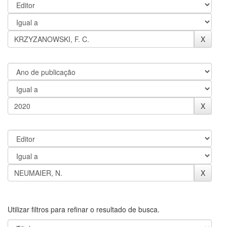
Utilizar filtros para refinar o resultado de busca.