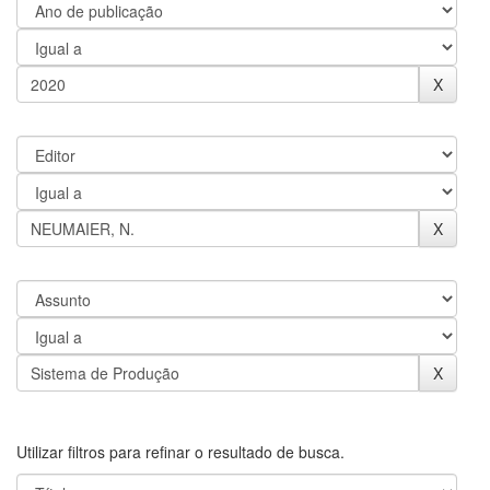
Utilizar filtros para refinar o resultado de busca.